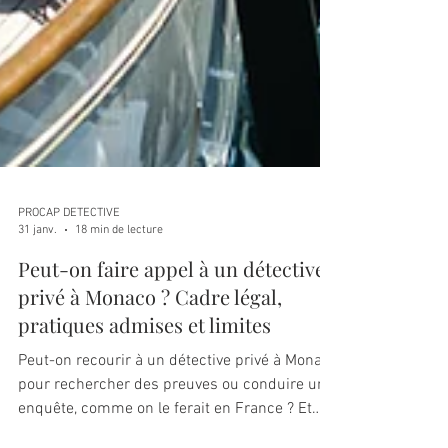
PROCAP DETECTIVE
31 janv.
18 min de lecture
Peut-on faire appel à un détective
privé à Monaco ? Cadre légal,
pratiques admises et limites
Peut-on recourir à un détective privé à Monaco