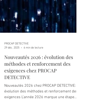
PROCAP DETECTIVE
29 déc. 2025
6 min de lecture
Nouveautés 2026 : évolution des