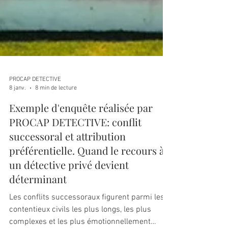
PROCAP DETECTIVE
8 janv.
8 min de lecture
Exemple d'enquête réalisée par
PROCAP DETECTIVE: conflit
successoral et attribution
préférentielle. Quand le recours à