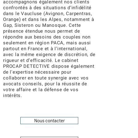
accompagnons également nos clients
confrontés à des situations d’infidélité
dans le Vaucluse (Avignon, Carpentras,
Orange) et dans les Alpes, notamment à
Gap, Sisteron ou Manosque. Cette
présence étendue nous permet de
répondre aux besoins des couples non
seulement en région PACA, mais aussi
partout en France et à l’international,
avec la même exigence de discrétion, de
rigueur et d’efficacité. Le cabinet
PROCAP DETECTIVE dispose également
de l'expertise nécessaire pour
collaborer en toute synergie avec vos
avocats conseils, pour la réussite de
votre affaire et la défense de vos
intérêts.
Nous contacter