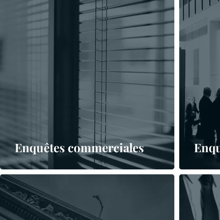
Enquêtes commerciales
Enqu