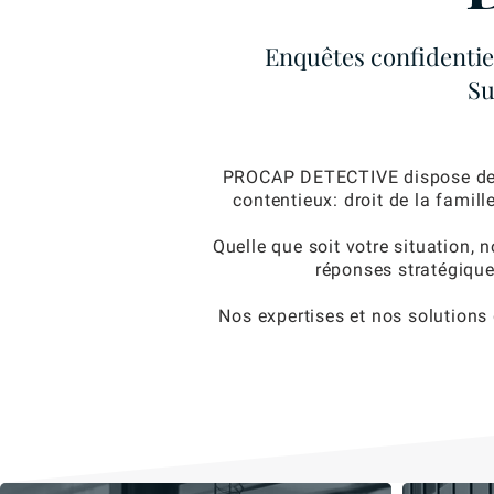
Enquêtes confidentiel
Su
PROCAP DETECTIVE dispose de co
contentieux: droit de la famil
Quelle que soit votre situation,
réponses stratégique
Nos expertises et nos solutions