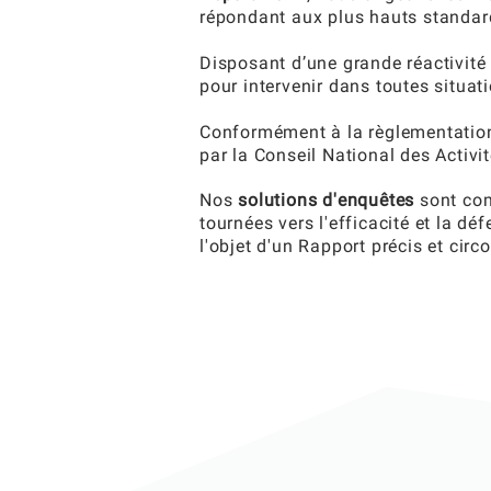
répondant aux plus hauts standards
Disposant d’une grande réactivité
pour intervenir dans toutes situat
Conformément à la règlementation
par la Conseil National des Activit
Nos
solutions d'enquêtes
sont com
tournées vers l'efficacité et la dé
l'objet d'un Rapport précis et cir