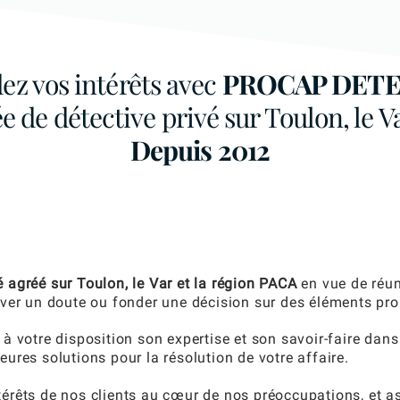
ez vos intérêts avec
PROCAP DETE
 de détective privé sur Toulon, le V
Depuis 2012
é agréé sur Toulon, le Var et la région PACA
en vue de réun
lever un doute ou fonder une décision sur des éléments pr
otre disposition son expertise et son savoir-faire dans 
eures solutions pour la résolution de votre affaire.
ntérêts de nos clients au cœur de nos préoccupations, et 