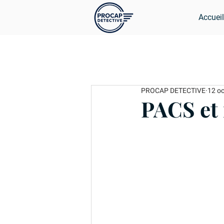
Accueil
PROCAP DETECTIVE
12 oc
PACS et 