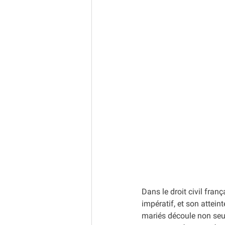
Dans le droit civil frança
impératif, et son atteint
mariés découle non seu