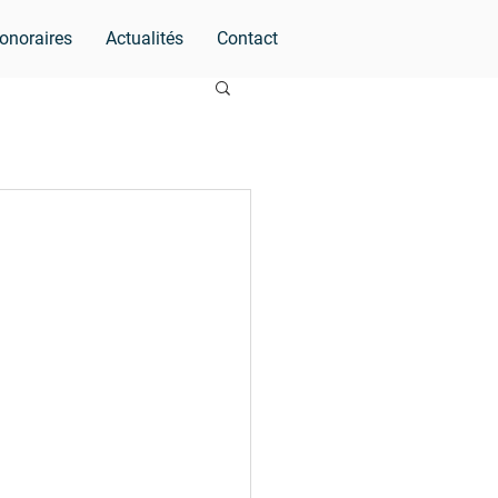
onoraires
Actualités
Contact