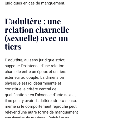
juridiques en cas de manquement.
L’adultère : une 
relation charnelle 
(sexuelle) avec un 
tiers
L’ 
adultère
, au sens juridique strict, 
suppose l’existence d’une relation 
charnelle entre un époux et un tiers 
extérieur au couple. La dimension 
physique est ici déterminante et 
constitue le critère central de 
qualification : en l’absence d’acte sexuel, 
il ne peut y avoir d’adultère stricto sensu, 
même si le comportement reproché peut 
relever d’une autre forme de manquement 