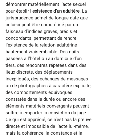
démontrer matériellement l’acte sexuel 
pour établir l’
existence d’un adultère
. La 
jurisprudence admet de longue date que 
celui-ci peut être caractérisé par un 
faisceau d’indices graves, précis et 
concordants, permettant de rendre 
l’existence de la relation adultérine 
hautement vraisemblable. Des nuits 
passées à l’hôtel ou au domicile d’un 
tiers, des rencontres répétées dans des 
lieux discrets, des déplacements 
inexpliqués, des échanges de messages 
ou de photographies à caractère explicite, 
des comportements équivoques 
constatés dans la durée ou encore des 
éléments matériels convergents peuvent 
suffire à emporter la conviction du juge. 
Ce qui est apprécié, ce n’est pas la preuve 
directe et impossible de l’acte lui-même, 
mais la cohérence, la constance et la 