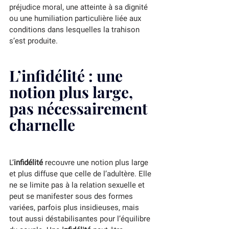
préjudice moral, une atteinte à sa dignité 
ou une humiliation particulière liée aux 
conditions dans lesquelles la trahison 
s’est produite.
L’infidélité : une 
notion plus large, 
pas nécessairement 
charnelle
L’
infidélité
 recouvre une notion plus large 
et plus diffuse que celle de l’adultère. Elle 
ne se limite pas à la relation sexuelle et 
peut se manifester sous des formes 
variées, parfois plus insidieuses, mais 
tout aussi déstabilisantes pour l’équilibre 