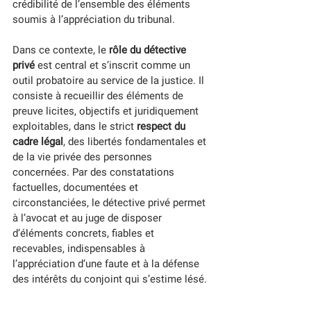
crédibilité de l’ensemble des éléments 
soumis à l’appréciation du tribunal.
Dans ce contexte, le 
rôle du détective 
privé
 est central et s’inscrit comme un 
outil probatoire au service de la justice. Il 
consiste à recueillir des éléments de 
preuve licites, objectifs et juridiquement 
exploitables, dans le strict 
respect du 
cadre légal
, des libertés fondamentales et 
de la vie privée des personnes 
concernées. Par des constatations 
factuelles, documentées et 
circonstanciées, le détective privé permet 
à l’avocat et au juge de disposer 
d’éléments concrets, fiables et 
recevables, indispensables à 
l’appréciation d’une faute et à la défense 
des intérêts du conjoint qui s’estime lésé.