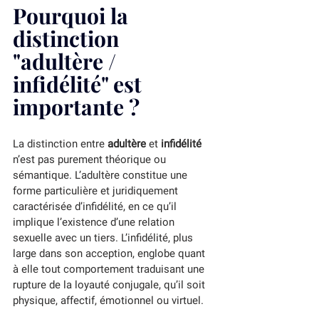
Pourquoi la 
distinction 
"adultère / 
infidélité" est 
importante ?
La distinction entre 
adultère
 et 
infidélité
n’est pas purement théorique ou 
sémantique. L’adultère constitue une 
forme particulière et juridiquement 
caractérisée d’infidélité, en ce qu’il 
implique l’existence d’une relation 
sexuelle avec un tiers. L’infidélité, plus 
large dans son acception, englobe quant 
à elle tout comportement traduisant une 
rupture de la loyauté conjugale, qu’il soit 
physique, affectif, émotionnel ou virtuel.