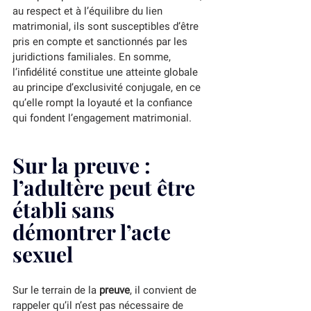
au respect et à l’équilibre du lien 
matrimonial, ils sont susceptibles d’être 
pris en compte et sanctionnés par les 
juridictions familiales. En somme, 
l’infidélité constitue une atteinte globale 
au principe d’exclusivité conjugale, en ce 
qu’elle rompt la loyauté et la confiance 
qui fondent l’engagement matrimonial.
Sur la preuve : 
l’adultère peut être 
établi sans 
démontrer l’acte 
sexuel
Sur le terrain de la 
preuve
, il convient de 
rappeler qu’il n’est pas nécessaire de 