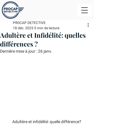
PROCAP DETECTIVE
18 déc. 2025
5 min de lecture
Adultère et Infidélité: quelles
différences ?
Dernière mise à jour :
26 janv.
Adultère et infidélité: quelle différence?