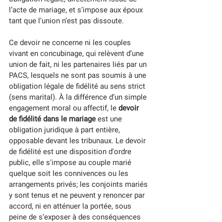
l’acte de mariage, et s’impose aux époux 
tant que l’union n’est pas dissoute.
Ce devoir ne concerne ni les couples 
vivant en concubinage, qui relèvent d’une 
union de fait, ni les partenaires liés par un 
PACS, lesquels ne sont pas soumis à une 
obligation légale de fidélité au sens strict 
(sens marital). À la différence d’un simple 
engagement moral ou affectif, le 
devoir 
de fidélité dans le mariage
 est une 
obligation juridique à part entière, 
opposable devant les tribunaux. Le devoir 
de fidélité est une disposition d'ordre 
public, elle s'impose au couple marié 
quelque soit les connivences ou les 
arrangements privés; les conjoints mariés 
y sont tenus et ne peuvent y renoncer par 
accord, ni en atténuer la portée, sous 
peine de s’exposer à des conséquences 