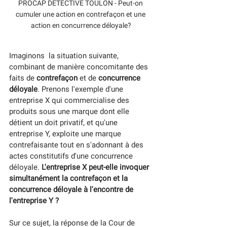
PROCAP DETECTIVE TOULON - Peut-on 
cumuler une action en contrefaçon et une 
action en concurrence déloyale?
Imaginons  la situation suivante, 
combinant de manière concomitante des 
faits de 
contrefaçon
 et de 
concurrence 
déloyale
. Prenons l'exemple d'une 
entreprise X qui commercialise des 
produits sous une marque dont elle 
détient un doit privatif, et qu'une 
entreprise Y, exploite une marque 
contrefaisante tout en s'adonnant à des 
actes constitutifs d'une concurrence 
déloyale.
L'entreprise X peut-elle invoquer 
simultanément la contrefaçon et la 
concurrence déloyale à l'encontre de 
l'entreprise Y ?
Sur ce sujet, la réponse de la Cour de 