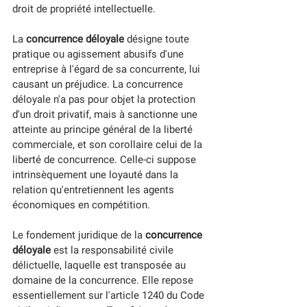
droit de propriété intellectuelle. 
La 
concurrence déloyale 
désigne toute 
pratique ou agissement abusifs d'une 
entreprise à l'égard de sa concurrente, lui 
causant un préjudice. La concurrence 
déloyale n'a pas pour objet la protection 
d'un droit privatif, mais à sanctionne une 
atteinte au principe général de la liberté 
commerciale, et son corollaire celui de la 
liberté de concurrence. Celle-ci suppose 
intrinsèquement une loyauté dans la 
relation qu'entretiennent les agents 
économiques en compétition. 
Le fondement juridique de la 
concurrence 
déloyale
 est la responsabilité civile 
délictuelle, laquelle est transposée au 
domaine de la concurrence. Elle repose 
essentiellement sur l'article 1240 du Code 