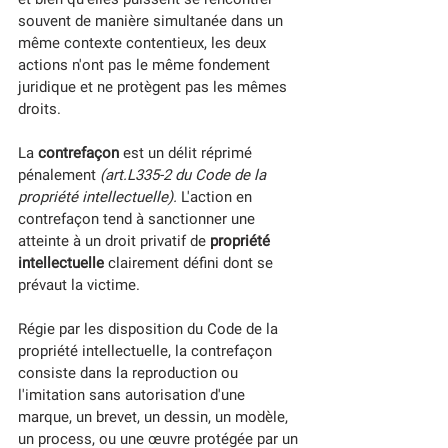
souvent de manière simultanée dans un 
même contexte contentieux, les deux 
actions n'ont pas le même fondement 
juridique et ne protègent pas les mêmes 
droits. 
La 
contrefaçon
 est un délit réprimé 
pénalement 
(art.L335-2 du Code de la 
propriété intellectuelle).
 L'action en 
contrefaçon tend à sanctionner une 
atteinte à un droit privatif de 
propriété 
intellectuelle
 clairement défini dont se 
prévaut la victime. 
Régie par les disposition du Code de la 
propriété intellectuelle, la contrefaçon 
consiste dans la reproduction ou 
l'imitation sans autorisation d'une 
marque, un brevet, un dessin, un modèle, 
un process, ou une œuvre protégée par un 