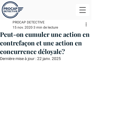
PROCAP DETECTIVE
15 nov. 2020
3 min de lecture
Peut-on cumuler une action en
contrefaçon et une action en
concurrence déloyale?
Dernière mise à jour :
22 janv. 2025