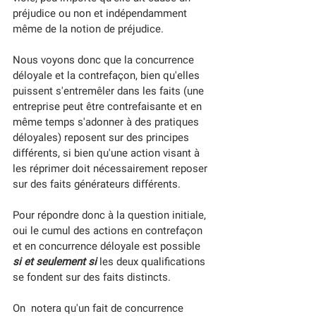
préjudice ou non et indépendamment 
même de la notion de préjudice. 
Nous voyons donc que la concurrence 
déloyale et la contrefaçon, bien qu'elles 
puissent s'entremêler dans les faits (une 
entreprise peut être contrefaisante et en 
même temps s'adonner à des pratiques 
déloyales) reposent sur des principes 
différents, si bien qu'une action visant à 
les réprimer doit nécessairement reposer 
sur des faits générateurs différents.  
Pour répondre donc à la question initiale, 
oui le cumul des actions en contrefaçon 
et en concurrence déloyale est possible 
si et seulement si 
les deux qualifications 
se fondent sur des faits distincts.
On  notera qu'un fait de concurrence 