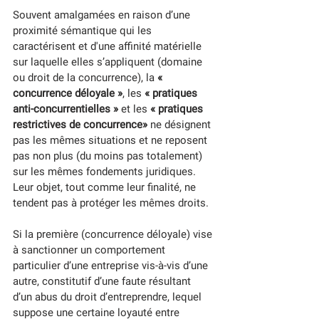
Souvent amalgamées en raison d’une 
proximité sémantique qui les 
caractérisent et d'une affinité matérielle 
sur laquelle elles s’appliquent (domaine 
ou droit de la concurrence), la 
« 
concurrence déloyale »
, les 
« pratiques 
anti-concurrentielles »
 et les 
« pratiques 
restrictives de concurrence»
 ne désignent 
pas les mêmes situations et ne reposent 
pas non plus (du moins pas totalement) 
sur les mêmes fondements juridiques. 
Leur objet, tout comme leur finalité, ne 
tendent pas à protéger les mêmes droits.
Si la première (concurrence déloyale) vise 
à sanctionner un comportement 
particulier d’une entreprise vis-à-vis d’une 
autre, constitutif d’une faute résultant 
d’un abus du droit d’entreprendre, lequel 
suppose une certaine loyauté entre 