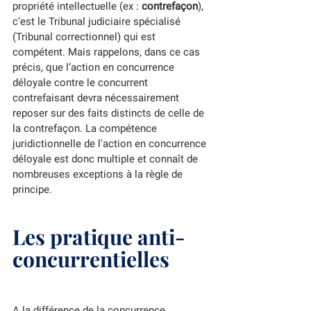
propriété intellectuelle (ex : 
contrefaçon
), 
c’est le Tribunal judiciaire spécialisé 
(Tribunal correctionnel) qui est 
compétent. Mais rappelons, dans ce cas 
précis, que l’action en concurrence 
déloyale contre le concurrent 
contrefaisant devra nécessairement 
reposer sur des faits distincts de celle de 
la contrefaçon. La compétence 
juridictionnelle de l'action en concurrence 
déloyale est donc multiple et connaît de 
nombreuses exceptions à la règle de 
principe.      
Les pratique anti-
concurrentielles
A la différence de la concurrence 