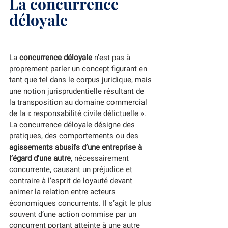
La concurrence 
déloyale
La 
concurrence déloyale
 n’est pas à 
proprement parler un concept figurant en 
tant que tel dans le corpus juridique, mais 
une notion jurisprudentielle résultant de 
la transposition au domaine commercial 
de la « responsabilité civile délictuelle ». 
La concurrence déloyale désigne des 
pratiques, des comportements ou des 
agissements abusifs d’une entreprise à 
l’égard d’une autre
, nécessairement 
concurrente, causant un préjudice et 
contraire à l’esprit de loyauté devant 
animer la relation entre acteurs 
économiques concurrents. Il s’agit le plus 
souvent d’une action commise par un 
concurrent portant atteinte à une autre 