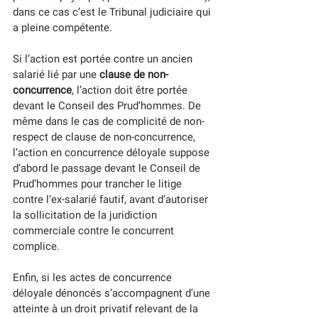
dans ce cas c’est le Tribunal judiciaire qui 
a pleine compétente. 
Si l’action est portée contre un ancien 
salarié lié par une 
clause de non-
concurrence
, l’action doit être portée 
devant le Conseil des Prud’hommes. De 
même dans le cas de complicité de non-
respect de clause de non-concurrence, 
l’action en concurrence déloyale suppose 
d’abord le passage devant le Conseil de 
Prud’hommes pour trancher le litige 
contre l’ex-salarié fautif, avant d’autoriser 
la sollicitation de la juridiction 
commerciale contre le concurrent 
complice. 
Enfin, si les actes de concurrence 
déloyale dénoncés s’accompagnent d’une 
atteinte à un droit privatif relevant de la 