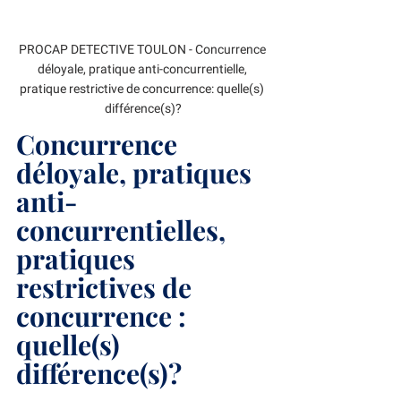
PROCAP DETECTIVE TOULON - Concurrence 
déloyale, pratique anti-concurrentielle, 
pratique restrictive de concurrence: quelle(s) 
différence(s)?
Concurrence 
déloyale, pratiques 
anti-
concurrentielles, 
pratiques 
restrictives de 
concurrence : 
quelle(s) 
différence(s)?