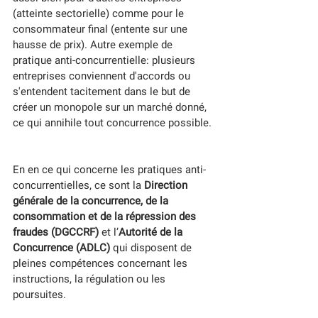
(atteinte sectorielle) comme pour le 
consommateur final (entente sur une 
hausse de prix). Autre exemple de 
pratique anti-concurrentielle: plusieurs 
entreprises conviennent d'accords ou 
s'entendent tacitement dans le but de 
créer un monopole sur un marché donné, 
ce qui annihile tout concurrence possible. 
En en ce qui concerne les pratiques anti-
concurrentielles, ce sont la 
Direction 
générale de la concurrence, de la 
consommation et de la répression des 
fraudes (DGCCRF)
et l’
Autorité de la 
Concurrence (ADLC)
qui disposent de 
pleines compétences concernant les 
instructions, la régulation ou les 
poursuites.