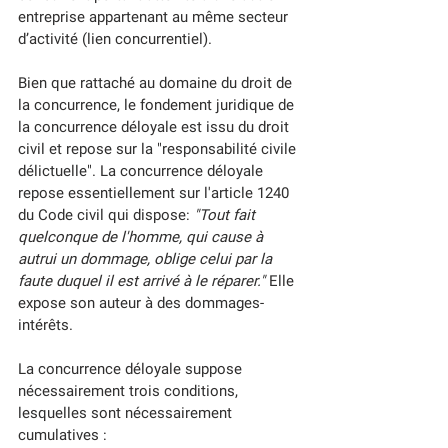
entreprise appartenant au même secteur 
d’activité (lien concurrentiel).
Bien que rattaché au domaine du droit de 
la concurrence, le fondement juridique de 
la concurrence déloyale est issu du droit 
civil et repose sur la "responsabilité civile 
délictuelle". La concurrence déloyale 
repose essentiellement sur l'
article 1240 
du Code civil
qui dispose: 
"Tout fait 
quelconque de l'homme, qui cause à 
autrui un dommage, oblige celui par la 
faute duquel il est arrivé à le réparer."
 Elle 
expose son auteur à des dommages-
intérêts.
La concurrence déloyale suppose 
nécessairement trois conditions, 
lesquelles sont nécessairement 
cumulatives :