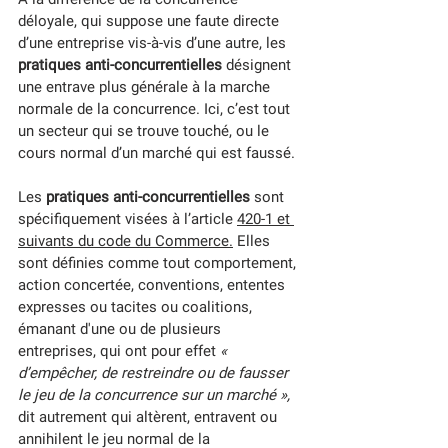
déloyale, qui suppose une faute directe 
d’une entreprise vis-à-vis d’une autre, les 
pratiques anti-concurrentielles 
désignent 
une entrave plus générale à la marche 
normale de la concurrence. Ici, c’est tout 
un secteur qui se trouve touché, ou le 
cours normal d’un marché qui est faussé.
Les 
pratiques anti-concurrentielles
 sont 
spécifiquement visées à l’article 
420-1 et 
suivants du code du Commerce
.
 Elles 
sont définies comme tout comportement, 
action concertée, conventions, ententes 
expresses ou tacites ou coalitions, 
émanant d'une ou de plusieurs 
entreprises, qui ont pour effet
 « 
d’empêcher, de restreindre ou de fausser 
le jeu de la concurrence sur un marché »,
dit autrement qui altèrent, entravent ou 
annihilent le jeu normal de la 