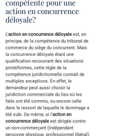
compétente pour une 
action en concurrence 
déloyale?
L’
action en concurrence déloyale 
est, en 
principe, de la compétence du tribunal de 
commerce du siège du concurrent. Mais 
la concurrence déloyale étant une 
qualification recouvrant des situations 
protéiformes, cette règle de la 
compétence juridictionnelle connaît de 
multiples exceptions. En effet, le 
demandeur peut aussi choisir la 
juridiction commerciale du lieu où les 
faits ont été commis, ou encore celle 
dans le ressort de laquelle le dommage a 
été subi. De même, si l’
action en 
concurrence déloyale
 est dirigée contre 
un non-commerçant (indépendant 
personne physique, professionnel libéral), 