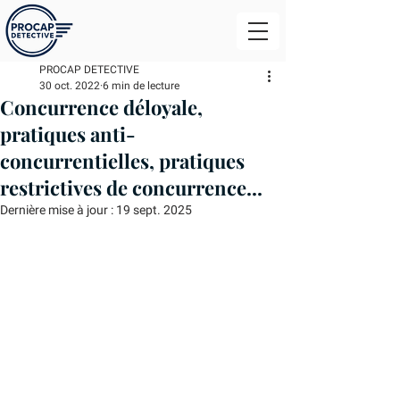
PROCAP DETECTIVE
30 oct. 2022
6 min de lecture
Concurrence déloyale,
pratiques anti-
concurrentielles, pratiques
restrictives de concurrence...
Dernière mise à jour :
19 sept. 2025