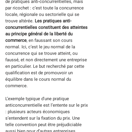
de pratiques anti-concurrentielles, mais 
par ricochet : c’est toute la concurrence 
locale, régionale ou sectorielle qui se 
trouve altérée. 
Les pratiques anti-
concurrentielles constituent des atteintes 
au principe général de la liberté du 
commerce
, en faussant son cours 
normal. Ici, c’est le jeu normal de la 
concurrence qui se trouve atteint, ou 
faussé, et non directement une entreprise 
en particulier. Le but recherché par cette 
qualification est de promouvoir un 
équilibre dans le cours normal du 
commerce.
L’exemple typique d'une pratique 
anticoncurrentielle est l’entente sur le prix 
: plusieurs acteurs économiques 
s’entendent sur la fixation du prix. Une 
telle convention peut être préjudiciable 
aussi bien pour d’autres entreprises 