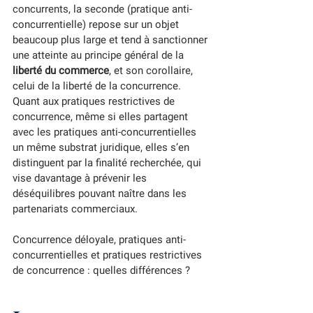
concurrents, la seconde (pratique anti-
concurrentielle) repose sur un objet 
beaucoup plus large et tend à sanctionner 
une atteinte au principe général de la 
liberté du commerce
, et son corollaire, 
celui de la liberté de la concurrence. 
Quant aux pratiques restrictives de 
concurrence, même si elles partagent 
avec les pratiques anti-concurrentielles 
un même substrat juridique, elles s’en 
distinguent par la finalité recherchée, qui 
vise davantage à prévenir les 
déséquilibres pouvant naître dans les 
partenariats commerciaux.
Concurrence déloyale, pratiques anti-
concurrentielles et pratiques restrictives 
de concurrence : quelles différences ? 