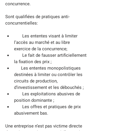
concurrence. 
Sont qualifiées de pratiques anti-
concurrentielles:
       Les ententes visant à limiter 
l’accès au marché et au libre 
exercice de la concurrence;
       Le fait de fausser artificiellement 
la fixation des prix ;
      Les ententes monopolistiques 
destinées à limiter ou contrôler les 
circuits de production,  
d’investissement et les débouchés ;
       Les exploitations abusives de 
position dominante ;
       Les offres et pratiques de prix 
abusivement bas.
Une entreprise n’est pas victime directe 