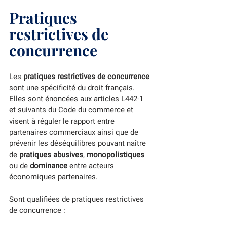
Pratiques 
restrictives de 
concurrence
Les 
pratiques restrictives de concurrence
sont une spécificité du droit français. 
Elles sont énoncées aux articles L442-1 
et suivants du Code du commerce et 
visent à réguler le rapport entre 
partenaires commerciaux ainsi que de 
prévenir les déséquilibres pouvant naître 
de 
pratiques abusives
, 
monopolistiques
ou de 
dominance
 entre acteurs 
économiques partenaires. 
Sont qualifiées de pratiques restrictives 
de concurrence :