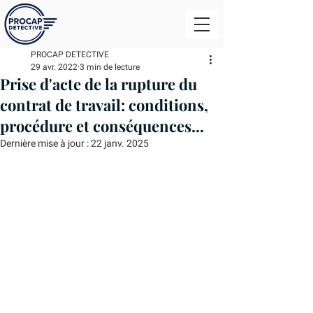
PROCAP DETECTIVE
29 avr. 2022
3 min de lecture
Prise d'acte de la rupture du
contrat de travail: conditions,
procédure et conséquences...
Dernière mise à jour :
22 janv. 2025