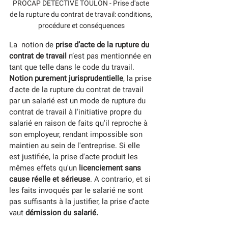
PROCAP DETECTIVE TOULON - Prise d'acte 
de la rupture du contrat de travail: conditions, 
procédure et conséquences
La  notion de 
prise d’acte de la rupture du 
contrat de travail
 n’est pas mentionnée en 
tant que telle dans le code du travail. 
Notion purement jurisprudentielle
, la prise 
d'acte de la rupture du contrat de travail 
par un salarié est un mode de rupture du 
contrat de travail à l'initiative propre du 
salarié en raison de faits qu'il reproche à 
son employeur, rendant impossible son 
maintien au sein de l'entreprise. Si elle 
est justifiée, la prise d'acte produit les 
mêmes effets qu'un 
licenciement sans 
cause réelle et sérieuse
. A contrario, et si 
les faits invoqués par le salarié ne sont 
pas suffisants à la justifier, la prise d’acte 
vaut 
démission du salarié.