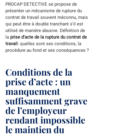
PROCAP DETECTIVE se propose de 
présenter un mécanisme de rupture du 
contrat de travail souvent méconnu, mais 
qui peut être à double tranchant s'il est 
utilisé de manière abusive. Définition de 
la 
prise d’acte de la rupture du contrat de 
travail
: quelles sont ses conditions, la 
procédure au fond et ses conséquences ? 
Conditions de la 
prise d’acte : un 
manquement 
suffisamment grave 
de l’employeur 
rendant impossible 
le maintien du 