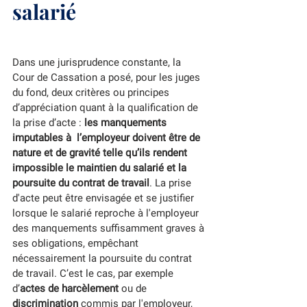
salarié
Dans une jurisprudence constante, la 
Cour de Cassation a posé, pour les juges 
du fond, deux critères ou principes 
d’appréciation quant à la qualification de 
la prise d’acte : 
les manquements 
imputables à  l’employeur doivent être de 
nature et de gravité telle qu’ils rendent 
impossible le maintien du salarié et la 
poursuite du contrat de travail
. La prise 
d'acte peut être envisagée et se justifier 
lorsque le salarié reproche à l'employeur 
des manquements suffisamment graves à 
ses obligations, empêchant 
nécessairement la poursuite du contrat 
de travail. C’est le cas, par exemple 
d’
actes de harcèlement 
ou de 
discrimination
 commis par l'employeur, 