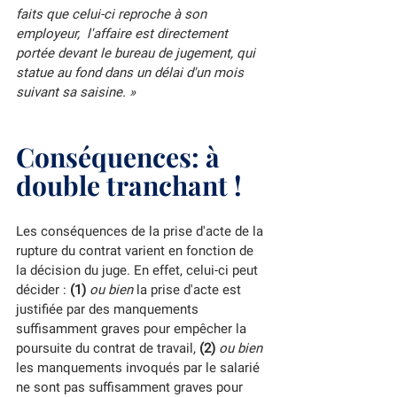
faits que celui-ci reproche à son 
employeur,  l'affaire est directement 
portée devant le bureau de jugement, qui  
statue au fond dans un délai d'un mois 
suivant sa saisine. »
Conséquences: à 
double tranchant !
Les conséquences de la prise d'acte de la 
rupture du contrat varient en fonction de 
la décision du juge. En effet, celui-ci peut 
décider : 
(1)
ou bien
 la prise d'acte est 
justifiée par des manquements 
suffisamment graves pour empêcher la 
poursuite du contrat de travail, 
(2)
ou bien
les manquements invoqués par le salarié 
ne sont pas suffisamment graves pour 