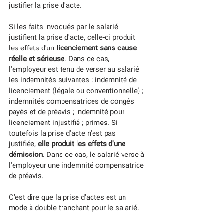
justifier la prise d'acte. 
Si les faits invoqués par le salarié 
justifient la prise d'acte, celle-ci produit 
les effets d'un
 licenciement sans cause 
réelle et sérieuse
. Dans ce cas, 
l'employeur est tenu de verser au salarié 
les indemnités suivantes : indemnité de 
licenciement (légale ou conventionnelle) ; 
indemnités compensatrices de congés 
payés et de préavis ; indemnité pour 
licenciement injustifié ; primes. Si 
toutefois la prise d'acte n'est pas 
justifiée, 
elle produit les effets d'une 
démission
. Dans ce cas, le salarié verse à 
l'employeur une indemnité compensatrice 
de préavis. 
C’est dire que la prise d’actes est un 
mode à double tranchant pour le salarié.