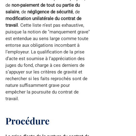
de 
non-paiement de tout ou partie du 
salaire
, de 
négligence de sécurité
, de 
modification unilatérale du contrat de  
travail
. Cette liste n’est pas exhaustive, 
puisque la notion de "manquement grave" 
est entendue au sens large comme toute 
entorse aux obligations incombant à 
l’employeur. La qualification de la prise 
d’acte est soumise à l’appréciation des 
juges du fond, charge à ces derniers de 
s’appuyer sur les critères de gravité et 
rechercher si les faits reprochés sont de 
nature suffisamment grave pour 
empêcher la poursuite du contrat de 
travail.
Procédure